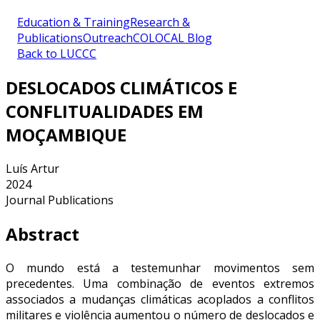
Education & Training
Research &
Publications
Outreach
COLOCAL Blog
Back to LUCCC
DESLOCADOS CLIMÁTICOS E
CONFLITUALIDADES EM
MOÇAMBIQUE
Luís Artur
2024
Journal Publications
Abstract
O mundo está a testemunhar movimentos sem
precedentes. Uma combinação de eventos extremos
associados a mudanças climáticas acoplados a conflitos
militares e violência aumentou o número de deslocados e