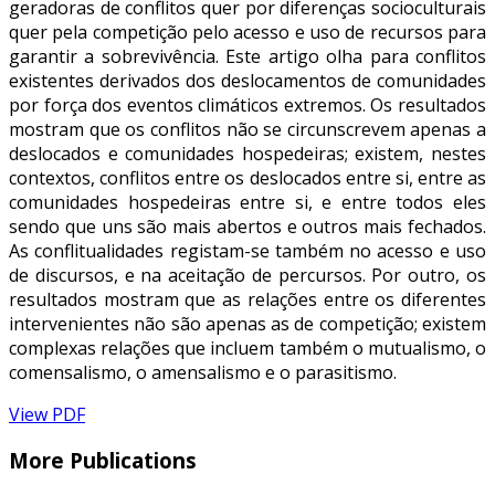
geradoras de conflitos quer por diferenças socioculturais
quer pela competição pelo acesso e uso de recursos para
garantir a sobrevivência. Este artigo olha para conflitos
existentes derivados dos deslocamentos de comunidades
por força dos eventos climáticos extremos. Os resultados
mostram que os conflitos não se circunscrevem apenas a
deslocados e comunidades hospedeiras; existem, nestes
contextos, conflitos entre os deslocados entre si, entre as
comunidades hospedeiras entre si, e entre todos eles
sendo que uns são mais abertos e outros mais fechados.
As conflitualidades registam-se também no acesso e uso
de discursos, e na aceitação de percursos. Por outro, os
resultados mostram que as relações entre os diferentes
intervenientes não são apenas as de competição; existem
complexas relações que incluem também o mutualismo, o
comensalismo, o amensalismo e o parasitismo.
View PDF
More Publications