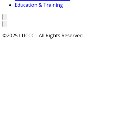
Education & Training
©2025 LUCCC - All Rights Reserved.