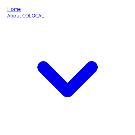
Home
About COLOCAL